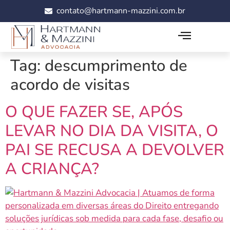
contato@hartmann-mazzini.com.br
Tag:
descumprimento de
acordo de visitas
O QUE FAZER SE, APÓS
LEVAR NO DIA DA VISITA, O
PAI SE RECUSA A DEVOLVER
A CRIANÇA?