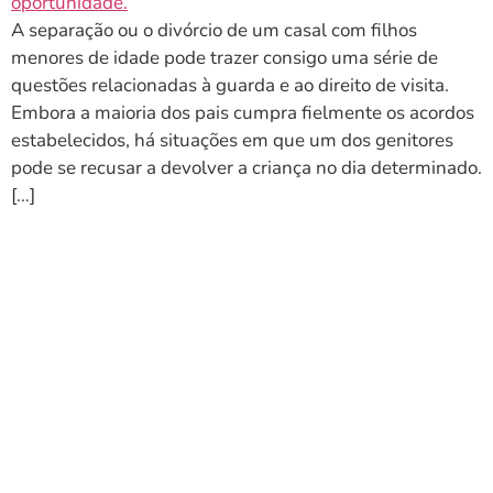
A separação ou o divórcio de um casal com filhos
menores de idade pode trazer consigo uma série de
questões relacionadas à guarda e ao direito de visita.
Embora a maioria dos pais cumpra fielmente os acordos
estabelecidos, há situações em que um dos genitores
pode se recusar a devolver a criança no dia determinado.
[…]